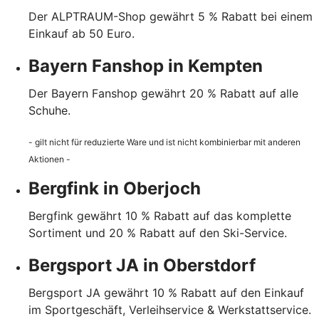
Der ALPTRAUM-Shop gewährt 5 % Rabatt bei einem
Einkauf ab 50 Euro.
Bayern Fanshop in Kempten
Der Bayern Fanshop gewährt 20 % Rabatt auf alle
Schuhe.
- gilt nicht für reduzierte Ware und ist nicht kombinierbar mit anderen
Aktionen -
Bergfink in Oberjoch
Bergfink gewährt 10 % Rabatt auf das komplette
Sortiment und 20 % Rabatt auf den Ski-Service.
Bergsport JA in Oberstdorf
Bergsport JA gewährt 10 % Rabatt auf den Einkauf
im Sportgeschäft, Verleihservice & Werkstattservice.