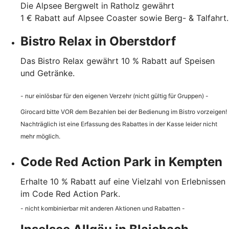
Die Alpsee Bergwelt in Ratholz gewährt
1 € Rabatt auf Alpsee Coaster sowie Berg- & Talfahrt.
Bistro Relax in Oberstdorf
Das Bistro Relax gewährt 10 % Rabatt auf Speisen
und Getränke.
- nur einlösbar für den eigenen Verzehr (nicht gültig für Gruppen) -
Girocard bitte VOR dem Bezahlen bei der Bedienung im Bistro vorzeigen!
Nachträglich ist eine Erfassung des Rabattes in der Kasse leider nicht
mehr möglich.
Code Red Action Park in Kempten
Erhalte 10 % Rabatt auf eine Vielzahl von Erlebnissen
im Code Red Action Park.
- nicht kombinierbar mit anderen Aktionen und Rabatten -