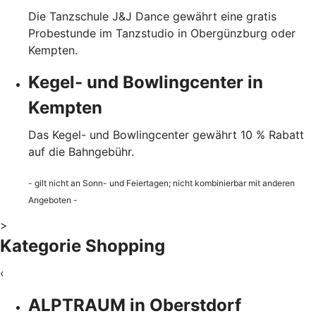
Die Tanzschule J&J Dance gewährt eine gratis
Probestunde im Tanzstudio in Obergünzburg oder
Kempten.
Kegel- und Bowlingcenter in
Kempten
Das Kegel- und Bowlingcenter gewährt 10 % Rabatt
auf die Bahngebühr.
- gilt nicht an Sonn- und Feiertagen; nicht kombinierbar mit anderen
Angeboten -
>
Kategorie Shopping
‹
ALPTRAUM in Oberstdorf