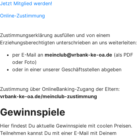
Jetzt Mitglied werden!
Online-Zustimmung
Zustimmungserklärung ausfüllen und von einem
Erziehungsberechtigten unterschrieben an uns weiterleiten:
per E-Mail an
meinclub@vrbank-ke-oa.de
(als PDF
oder Foto)
oder in einer unserer Geschäftsstellen abgeben
Zustimmung über OnlineBanking-Zugang der Eltern:
vrbank-ke-oa.de/meinclub-zustimmung
Gewinnspiele
Hier findest Du aktuelle Gewinnspiele mit coolen Preisen.
Teilnehmen kannst Du mit einer E-Mail mit Deinem