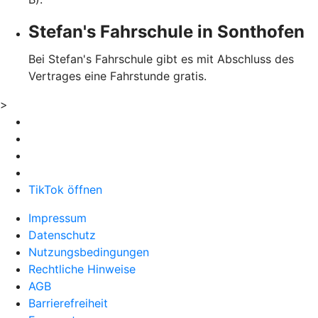
Stefan's Fahrschule in Sonthofen
Bei Stefan's Fahrschule gibt es mit Abschluss des
Vertrages eine Fahrstunde gratis.
>
TikTok öffnen
Impressum
Datenschutz
Nutzungsbedingungen
Rechtliche Hinweise
AGB
Barrierefreiheit