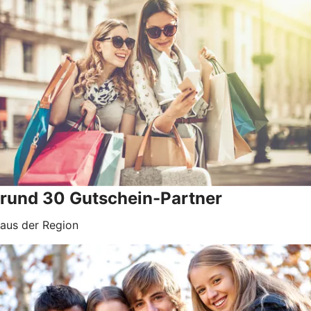
rund 30 Gutschein-Partner
aus der Region