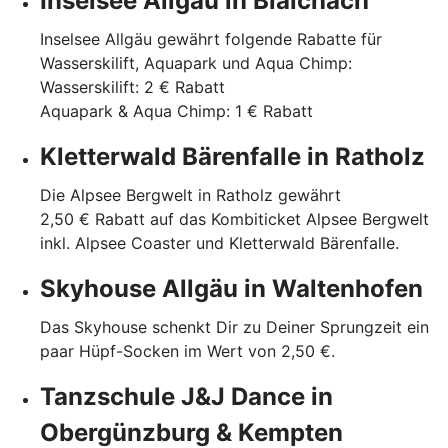
Inselsee Allgäu in Blaichach
Inselsee Allgäu gewährt folgende Rabatte für
Wasserskilift, Aquapark und Aqua Chimp:
Wasserskilift: 2 € Rabatt
Aquapark & Aqua Chimp: 1 € Rabatt
Kletterwald Bärenfalle in Ratholz
Die Alpsee Bergwelt in Ratholz gewährt
2,50 € Rabatt auf das Kombiticket Alpsee Bergwelt
inkl. Alpsee Coaster und Kletterwald Bärenfalle.
Skyhouse Allgäu in Waltenhofen
Das Skyhouse schenkt Dir zu Deiner Sprungzeit ein
paar Hüpf-Socken im Wert von 2,50 €.
Tanzschule J&J Dance in
Obergünzburg & Kempten