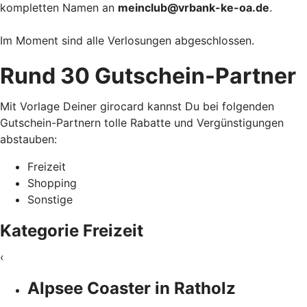
kompletten Namen an
meinclub@vrbank-ke-oa.de
.
Im Moment sind alle Verlosungen abgeschlossen.
Rund 30 Gutschein-Partner
Mit Vorlage Deiner girocard kannst Du bei folgenden
Gutschein-Partnern tolle Rabatte und Vergünstigungen
abstauben:
Freizeit
Shopping
Sonstige
Kategorie Freizeit
‹
Alpsee Coaster in Ratholz