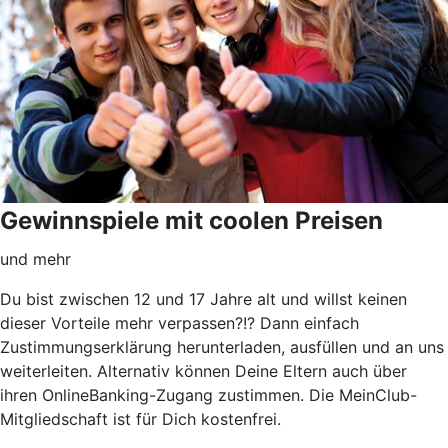
Gewinnspiele mit coolen Preisen
und mehr
Du bist zwischen 12 und 17 Jahre alt und willst keinen
dieser Vorteile mehr verpassen?!? Dann einfach
Zustimmungserklärung herunterladen, ausfüllen und an uns
weiterleiten. Alternativ können Deine Eltern auch über
ihren OnlineBanking-Zugang zustimmen. Die MeinClub-
Mitgliedschaft ist für Dich kostenfrei.