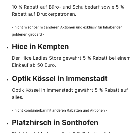
10 % Rabatt auf Büro- und Schulbedarf sowie 5 %
Rabatt auf Druckerpatronen.
- nicht mischbar mit anderen Aktionen und exklusiv für Inhaber der
goldenen girocard -
Hice in Kempten
Der Hice Ladies Store gewährt 5 % Rabatt bei einem
Einkauf ab 50 Euro.
Optik Kössel in Immenstadt
Optik Kössel in Immenstadt gewährt 5 % Rabatt auf
alles.
- nicht kombinierbar mit anderen Rabatten und Aktionen -
Platzhirsch in Sonthofen