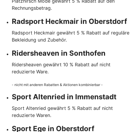
Platzhirsch Mode gewährt 5 % Rabatt auf den
Rechnungsbetrag.
Radsport Heckmair in Oberstdorf
Radsport Heckmair gewährt 5 % Rabatt auf reguläre
Bekleidung und Zubehör.
Ridersheaven in Sonthofen
Ridersheaven gewährt 10 % Rabatt auf nicht
reduzierte Ware.
- nicht mit anderen Rabatten & Aktionen kombinierbar -
Sport Altenried in Immenstadt
Sport Altenried gewährt 5 % Rabatt auf nicht
reduzierte Waren.
Sport Ege in Oberstdorf