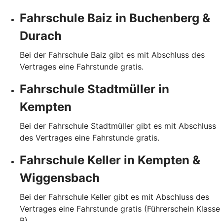
Fahrschule Baiz in Buchenberg &
Durach
Bei der Fahrschule Baiz gibt es mit Abschluss des
Vertrages eine Fahrstunde gratis.
Fahrschule Stadtmüller in
Kempten
Bei der Fahrschule Stadtmüller gibt es mit Abschluss
des Vertrages eine Fahrstunde gratis.
Fahrschule Keller in Kempten &
Wiggensbach
Bei der Fahrschule Keller gibt es mit Abschluss des
Vertrages eine Fahrstunde gratis (Führerschein Klasse
B).