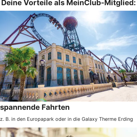
Deine Vorteile als MeinClub-Mitglied:
spannende Fahrten
z. B. in den Europapark oder in die Galaxy Therme Erding