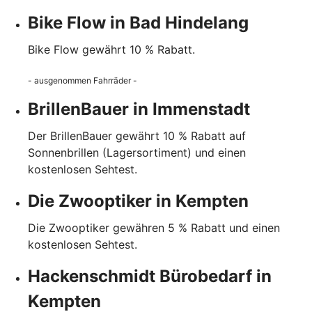
Bike Flow in Bad Hindelang
Bike Flow gewährt 10 % Rabatt.
- ausgenommen Fahrräder -
BrillenBauer in Immenstadt
Der BrillenBauer gewährt 10 % Rabatt auf
Sonnenbrillen (Lagersortiment) und einen
kostenlosen Sehtest.
Die Zwooptiker in Kempten
Die Zwooptiker gewähren 5 % Rabatt und einen
kostenlosen Sehtest.
Hackenschmidt Bürobedarf in
Kempten