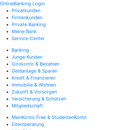
OnlineBanking Login
Privatkunden
Firmenkunden
Private Banking
Meine Bank
Service-Center
Banking
Junge Kunden
Girokonto & Bezahlen
Geldanlage & Sparen
Kredit & Finanzieren
Immobilie & Wohnen
Zukunft & Vorsorgen
Versicherung & Schützen
Mitgliedschaft
MeinKonto Free & StudentenKonto
Elternberatung