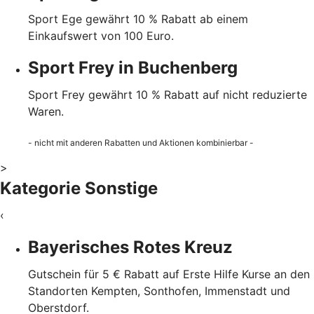
Sport Ege gewährt 10 % Rabatt ab einem
Einkaufswert von 100 Euro.
Sport Frey in Buchenberg
Sport Frey gewährt 10 % Rabatt auf nicht reduzierte
Waren.
- nicht mit anderen Rabatten und Aktionen kombinierbar -
>
Kategorie Sonstige
‹
Bayerisches Rotes Kreuz
Gutschein für 5 € Rabatt auf Erste Hilfe Kurse an den
Standorten Kempten, Sonthofen, Immenstadt und
Oberstdorf.