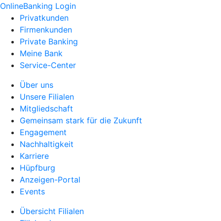
OnlineBanking Login
Privatkunden
Firmenkunden
Private Banking
Meine Bank
Service-Center
Über uns
Unsere Filialen
Mitgliedschaft
Gemeinsam stark für die Zukunft
Engagement
Nachhaltigkeit
Karriere
Hüpfburg
Anzeigen-Portal
Events
Übersicht Filialen