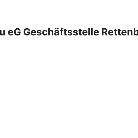
 eG Geschäftsstelle Retten