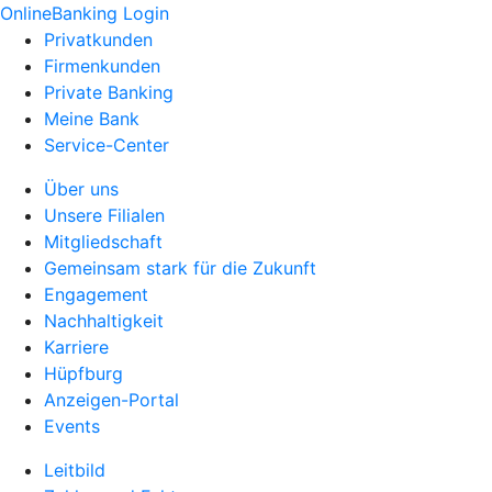
OnlineBanking Login
Privatkunden
Firmenkunden
Private Banking
Meine Bank
Service-Center
Über uns
Unsere Filialen
Mitgliedschaft
Gemeinsam stark für die Zukunft
Engagement
Nachhaltigkeit
Karriere
Hüpfburg
Anzeigen-Portal
Events
Leitbild