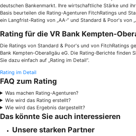
deutschen Bankenmarkt. Ihre wirtschaftliche Stärke und ih
Basis beurteilen die Rating-Agenturen FitchRatings und St
ein Langfrist-Rating von „AA-“ und Standard & Poor's von „A
Rating für die VR Bank Kempten-Ober
Die Ratings von Standard & Poor's und von FitchRatings g
Bank Kempten-Oberallgäu eG. Die Rating-Berichte finden S
Sie dazu einfach auf „Rating im Detail“.
Rating im Detail
FAQ zum Rating
Was machen Rating-Agenturen?
Wie wird das Rating erstellt?
Wie wird das Ergebnis dargestellt?
Das könnte Sie auch interessieren
Unsere starken Partner