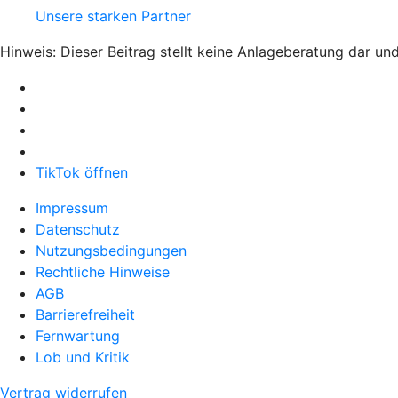
Unsere starken Partner
Hinweis: Dieser Beitrag stellt keine Anlageberatung dar un
TikTok öffnen
Impressum
Datenschutz
Nutzungsbedingungen
Rechtliche Hinweise
AGB
Barrierefreiheit
Fernwartung
Lob und Kritik
Vertrag widerrufen