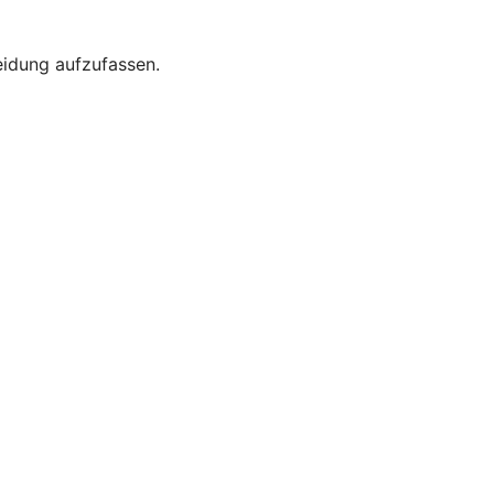
eidung aufzufassen.