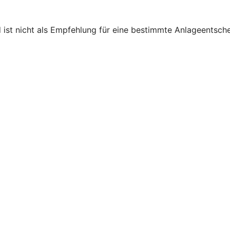
d ist nicht als Empfehlung für eine bestimmte Anlageentsch