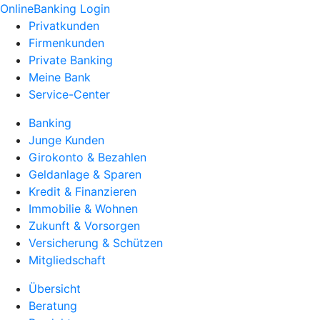
OnlineBanking Login
Privatkunden
Firmenkunden
Private Banking
Meine Bank
Service-Center
Banking
Junge Kunden
Girokonto & Bezahlen
Geldanlage & Sparen
Kredit & Finanzieren
Immobilie & Wohnen
Zukunft & Vorsorgen
Versicherung & Schützen
Mitgliedschaft
Übersicht
Beratung