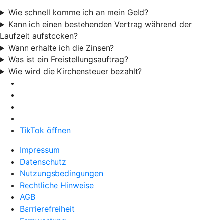
Wie schnell komme ich an mein Geld?
Kann ich einen bestehenden Vertrag während der
Laufzeit aufstocken?
Wann erhalte ich die Zinsen?
Was ist ein Freistellungsauftrag?
Wie wird die Kirchensteuer bezahlt?
TikTok öffnen
Impressum
Datenschutz
Nutzungsbedingungen
Rechtliche Hinweise
AGB
Barrierefreiheit