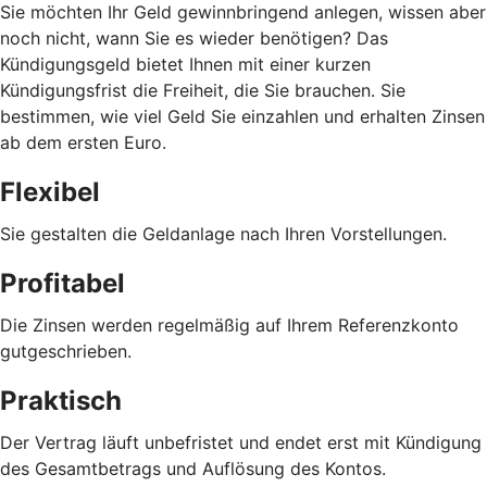
Sie möchten Ihr Geld gewinnbringend anlegen, wissen aber
noch nicht, wann Sie es wieder benötigen? Das
Kündigungsgeld bietet Ihnen mit einer kurzen
Kündigungsfrist die Freiheit, die Sie brauchen. Sie
bestimmen, wie viel Geld Sie einzahlen und erhalten Zinsen
ab dem ersten Euro.
Flexibel
Sie gestalten die Geldanlage nach Ihren Vorstellungen.
Profitabel
Die Zinsen werden regelmäßig auf Ihrem Referenzkonto
gutgeschrieben.
Praktisch
Der Vertrag läuft unbefristet und endet erst mit Kündigung
des Gesamtbetrags und Auflösung des Kontos.