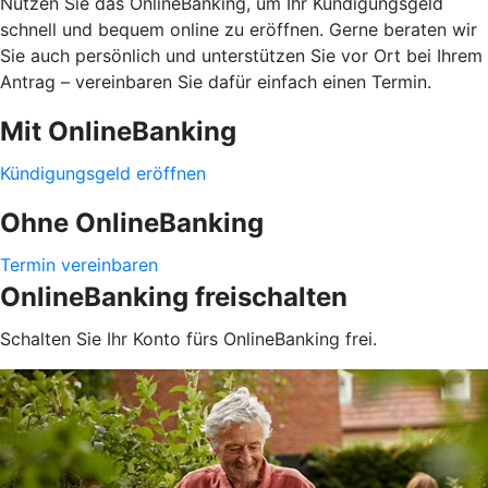
Nutzen Sie das OnlineBanking, um Ihr Kündigungsgeld
schnell und bequem online zu eröffnen. Gerne beraten wir
Sie auch persönlich und unterstützen Sie vor Ort bei Ihrem
Antrag – vereinbaren Sie dafür einfach einen Termin.
Mit OnlineBanking
Kündigungsgeld eröffnen
Ohne OnlineBanking
Termin vereinbaren
OnlineBanking freischalten
Schalten Sie Ihr Konto fürs OnlineBanking frei.