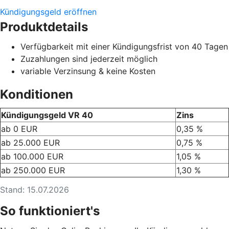
Kündigungsgeld eröffnen
Produktdetails
Verfügbarkeit mit einer Kündigungsfrist von 40 Tagen
Zuzahlungen sind jederzeit möglich
variable Verzinsung & keine Kosten
Konditionen
Kündigungsgeld VR 40
Zins
ab 0 EUR
0,35 %
ab 25.000 EUR
0,75 %
ab 100.000 EUR
1,05 %
ab 250.000 EUR
1,30 %
Stand: 15.07.2026
So funktioniert's