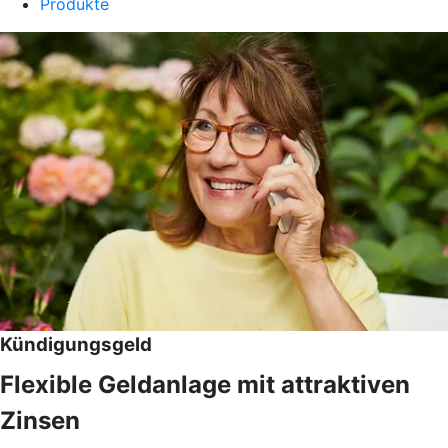
Produkte
Kündigungsgeld
Flexible Geldanlage mit attraktiven
Zinsen