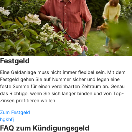
Festgeld
Eine Geldanlage muss nicht immer flexibel sein. Mit dem
Festgeld gehen Sie auf Nummer sicher und legen eine
feste Summe für einen vereinbarten Zeitraum an. Genau
das Richtige, wenn Sie sich länger binden und von Top-
Zinsen profitieren wollen.
Zum Festgeld
hgkhfj
FAQ zum Kündigungsgeld