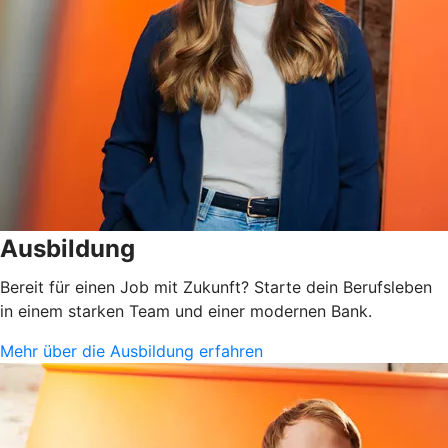
Ausbildung
Bereit für einen Job mit Zukunft? Starte dein Berufsleben
in einem starken Team und einer modernen Bank.
Mehr über die Ausbildung erfahren