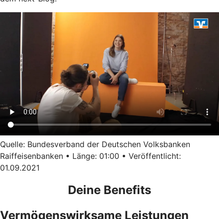
Quelle: Bundesverband der Deutschen Volksbanken
Raiffeisenbanken • Länge: 01:00 • Veröffentlicht:
01.09.2021
Deine Benefits
Vermögenswirksame Leistungen