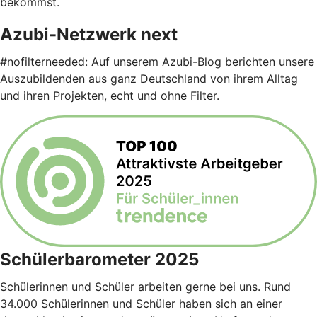
bekommst.
Azubi-Netzwerk next
#nofilterneeded: Auf unserem Azubi-Blog berichten unsere
Auszubildenden aus ganz Deutschland von ihrem Alltag
und ihren Projekten, echt und ohne Filter.
Schülerbarometer 2025
Schülerinnen und Schüler arbeiten gerne bei uns. Rund
34.000 Schülerinnen und Schüler haben sich an einer