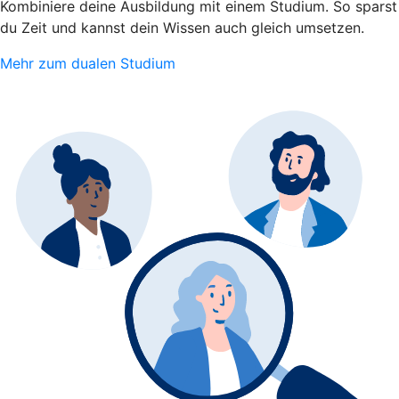
Kombiniere deine Ausbildung mit einem Studium. So sparst
du Zeit und kannst dein Wissen auch gleich umsetzen.
Mehr zum dualen Studium