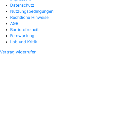
Datenschutz
Nutzungsbedingungen
Rechtliche Hinweise
AGB
Barrierefreiheit
Fernwartung
Lob und Kritik
Vertrag widerrufen