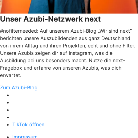
Unser Azubi-Netzwerk next
#nofilterneeded: Auf unserem Azubi-Blog „Wir sind next”
berichten unsere Auszubildenden aus ganz Deutschland
von ihrem Alltag und ihren Projekten, echt und ohne Filter.
Unsere Azubis zeigen dir auf Instagram, was die
Ausbildung bei uns besonders macht. Nutze die next-
Fragebox und erfahre von unseren Azubis, was dich
erwartet.
Zum Azubi-Blog
TikTok öffnen
Impressum