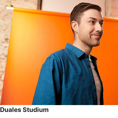
Duales Studium