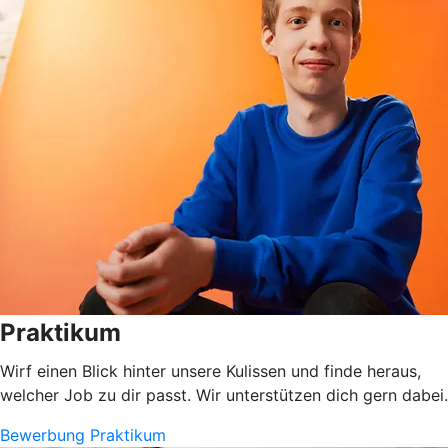
Praktikum
Wirf einen Blick hinter unsere Kulissen und finde heraus,
welcher Job zu dir passt. Wir unterstützen dich gern dabei.
Bewerbung Praktikum