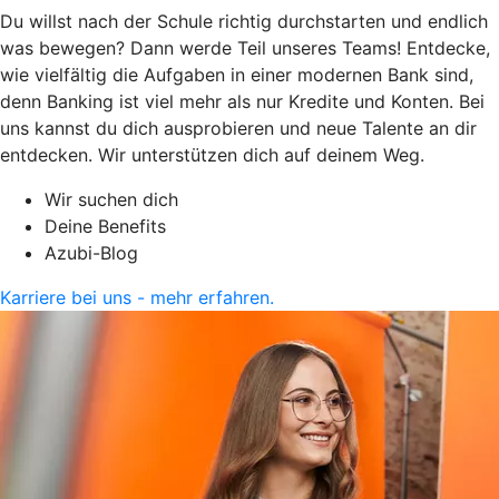
Du willst nach der Schule richtig durchstarten und endlich
was bewegen? Dann werde Teil unseres Teams! Entdecke,
wie vielfältig die Aufgaben in einer modernen Bank sind,
denn Banking ist viel mehr als nur Kredite und Konten. Bei
uns kannst du dich ausprobieren und neue Talente an dir
entdecken. Wir unterstützen dich auf deinem Weg.
Wir suchen dich
Deine Benefits
Azubi-Blog
Karriere bei uns - mehr erfahren.