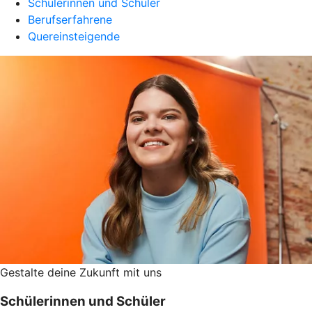
Schülerinnen und Schüler
Berufserfahrene
Quereinsteigende
Gestalte deine Zukunft mit uns
Schülerinnen und Schüler