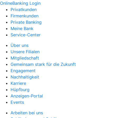
OnlineBanking Login
Privatkunden
Firmenkunden
Private Banking
Meine Bank
Service-Center
Über uns
Unsere Filialen
Mitgliedschaft
Gemeinsam stark für die Zukunft
Engagement
Nachhaltigkeit
Karriere
Hüpfburg
Anzeigen-Portal
Events
Arbeiten bei uns