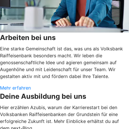
Arbeiten bei uns
Eine starke Gemeinschaft ist das, was uns als Volksbank
Raiffeisenbank besonders macht. Wir leben die
genossenschaftliche Idee und agieren gemeinsam auf
Augenhöhe und mit Leidenschaft für unser Team. Wir
gestalten aktiv mit und fördern dabei Ihre Talente.
Mehr erfahren
Deine Ausbildung bei uns
Hier erzählen Azubis, warum der Karrierestart bei den
Volksbanken Raiffeisenbanken der Grundstein für eine
erfolgreiche Zukunft ist. Mehr Einblicke erhältst du auf
dem next-Blog.