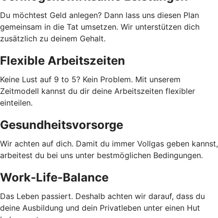
Du möchtest Geld anlegen? Dann lass uns diesen Plan
gemeinsam in die Tat umsetzen. Wir unterstützen dich
zusätzlich zu deinem Gehalt.
Flexible Arbeitszeiten
Keine Lust auf 9 to 5? Kein Problem. Mit unserem
Zeitmodell kannst du dir deine Arbeitszeiten flexibler
einteilen.
Gesundheitsvorsorge
Wir achten auf dich. Damit du immer Vollgas geben kannst,
arbeitest du bei uns unter bestmöglichen Bedingungen.
Work-Life-Balance
Das Leben passiert. Deshalb achten wir darauf, dass du
deine Ausbildung und dein Privatleben unter einen Hut