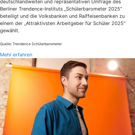
deutschlandweiten und repräsentativen Umfrage des
Berliner Trendence-Instituts „Schülerbarometer 2025“
beteiligt und die Volksbanken und Raiffeisenbanken zu
einem der „Attraktivsten Arbeitgeber für Schüler 2025”
gewählt.
Quelle: Trendence Schülerbarometer
Mehr erfahren