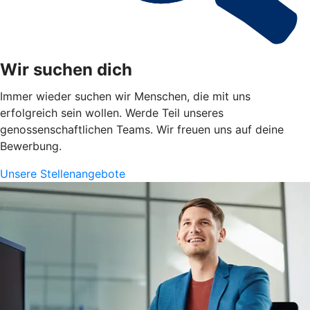
Wir suchen dich
Immer wieder suchen wir Menschen, die mit uns
erfolgreich sein wollen. Werde Teil unseres
genossenschaftlichen Teams. Wir freuen uns auf deine
Bewerbung.
Unsere Stellenangebote