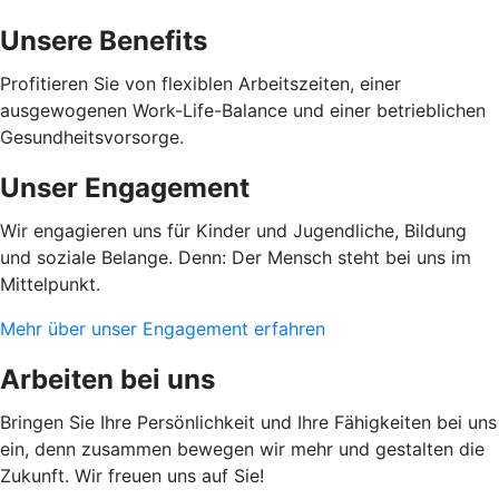
Unsere Benefits
Profitieren Sie von flexiblen Arbeitszeiten, einer
ausgewogenen Work-Life-Balance und einer betrieblichen
Gesundheitsvorsorge.
Unser Engagement
Wir engagieren uns für Kinder und Jugendliche, Bildung
und soziale Belange. Denn: Der Mensch steht bei uns im
Mittelpunkt.
Mehr über unser Engagement erfahren
Arbeiten bei uns
Bringen Sie Ihre Persönlichkeit und Ihre Fähigkeiten bei uns
ein, denn zusammen bewegen wir mehr und gestalten die
Zukunft. Wir freuen uns auf Sie!