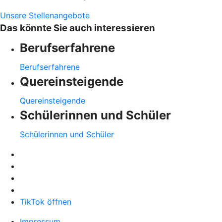
Unsere Stellenangebote
Das könnte Sie auch interessieren
Berufserfahrene
Berufserfahrene
Quereinsteigende
Quereinsteigende
Schülerinnen und Schüler
Schülerinnen und Schüler
TikTok öffnen
Impressum