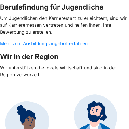
Berufsfindung für Jugendliche
Um Jugendlichen den Karrierestart zu erleichtern, sind wir
auf Karrieremessen vertreten und helfen ihnen, ihre
Bewerbung zu erstellen.
Mehr zum Ausbildungsangebot erfahren
Wir in der Region
Wir unterstützen die lokale Wirtschaft und sind in der
Region verwurzelt.