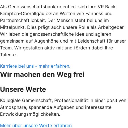
Als Genossenschaftsbank orientiert sich Ihre VR Bank
Kempten-Oberallgäu eG an Werten wie Fairness und
Partnerschaftlichkeit. Der Mensch steht bei uns im
Mittelpunkt. Dies prägt auch unsere Rolle als Arbeitgeber.
Wir leben die genossenschaftliche Idee und agieren
gemeinsam auf Augenhöhe und mit Leidenschaft für unser
Team. Wir gestalten aktiv mit und fördern dabei Ihre
Talente.
Karriere bei uns - mehr erfahren.
Wir machen den Weg frei
Unsere Werte
Kollegiale Gemeinschaft, Professionalität in einer positiven
Atmosphäre, spannende Aufgaben und interessante
Entwicklungsmöglichkeiten.
Mehr über unsere Werte erfahren