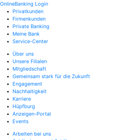
OnlineBanking Login
Privatkunden
Firmenkunden
Private Banking
Meine Bank
Service-Center
Über uns
Unsere Filialen
Mitgliedschaft
Gemeinsam stark für die Zukunft
Engagement
Nachhaltigkeit
Karriere
Hüpfburg
Anzeigen-Portal
Events
Arbeiten bei uns