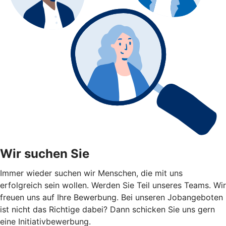
Wir suchen Sie
Immer wieder suchen wir Menschen, die mit uns
erfolgreich sein wollen. Werden Sie Teil unseres Teams. Wir
freuen uns auf Ihre Bewerbung. Bei unseren Jobangeboten
ist nicht das Richtige dabei? Dann schicken Sie uns gern
eine Initiativbewerbung.