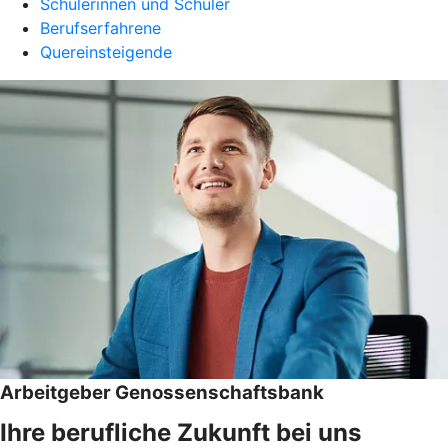
Schülerinnen und Schüler
Berufserfahrene
Quereinsteigende
Arbeitgeber Genossenschaftsbank
Ihre berufliche Zukunft bei uns