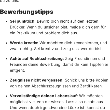
du zu uns.
Bewerbungstipps
Sei pünktlich:
Bewirb dich nicht auf den letzten
Drücker. Wenn du unsicher bist, melde dich gern für
ein Praktikum und probiere dich aus.
Werde kreativ:
Wir möchten dich kennenlernen, und
zwar richtig. Sei kreativ und zeig uns, wer du bist.
Achte auf Rechtschreibung:
Zeig Freundinnen und
Freunden deine Bewerbung, damit dir kein Tippfehler
entgeht.
Zeugnisse nicht vergessen:
Schick uns bitte Kopien
von deinen Abschlusszeugnissen und Zertifikaten.
Vervollständige deinen Lebenslauf:
Wir möchten
möglichst viel von dir wissen. Lass also nichts aus.
Und wenn doch irgendwo eine Lücke ist, kannst du