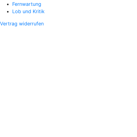
Fernwartung
Lob und Kritik
Vertrag widerrufen