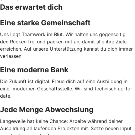
Das erwartet dich
Eine starke Gemeinschaft
Uns liegt Teamwork im Blut. Wir halten uns gegenseitig
den Rücken frei und packen mit an, damit alle ihre Ziele
erreichen. Auf unsere Unterstützung kannst du dich immer
verlassen.
Eine moderne Bank
Die Zukunft ist digital. Freue dich auf eine Ausbildung in
einer modernen Geschäftsstelle. Wir sind technisch up-to-
date.
Jede Menge Abwechslung
Langeweile hat keine Chance: Arbeite während deiner
Ausbildung an laufenden Projekten mit. Setze neuen Input