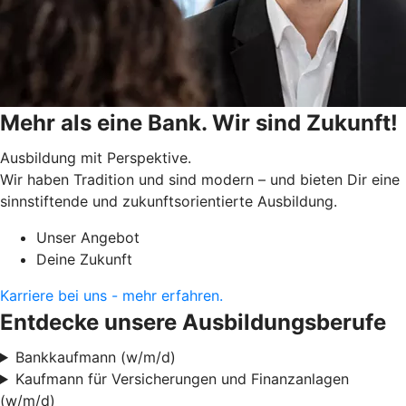
Mehr als eine Bank. Wir sind Zukunft!
Ausbildung mit Perspektive.
Wir haben Tradition und sind modern – und bieten Dir eine
sinnstiftende und zukunftsorientierte Ausbildung.
Unser Angebot
Deine Zukunft
Karriere bei uns - mehr erfahren.
Entdecke unsere Ausbildungsberufe
Bankkaufmann (w/m/d)
Kaufmann für Versicherungen und Finanzanlagen
(w/m/d)