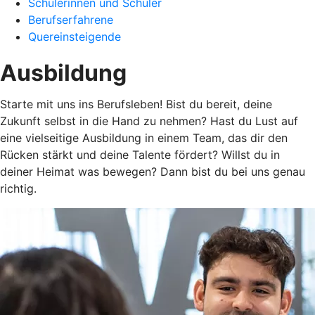
Schülerinnen und Schüler
Berufserfahrene
Quereinsteigende
Ausbildung
Starte mit uns ins Berufsleben! Bist du bereit, deine
Zukunft selbst in die Hand zu nehmen? Hast du Lust auf
eine vielseitige Ausbildung in einem Team, das dir den
Rücken stärkt und deine Talente fördert? Willst du in
deiner Heimat was bewegen? Dann bist du bei uns genau
richtig.