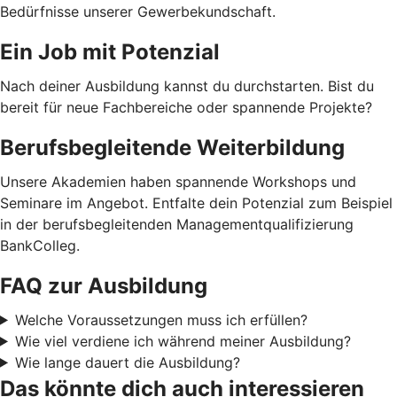
Bedürfnisse unserer Gewerbekundschaft.
Ein Job mit Potenzial
Nach deiner Ausbildung kannst du durchstarten. Bist du
bereit für neue Fachbereiche oder spannende Projekte?
Berufsbegleitende Weiterbildung
Unsere Akademien haben spannende Workshops und
Seminare im Angebot. Entfalte dein Potenzial zum Beispiel
in der berufsbegleitenden Managementqualifizierung
BankColleg.
FAQ zur Ausbildung
Welche Voraussetzungen muss ich erfüllen?
Wie viel verdiene ich während meiner Ausbildung?
Wie lange dauert die Ausbildung?
Das könnte dich auch interessieren