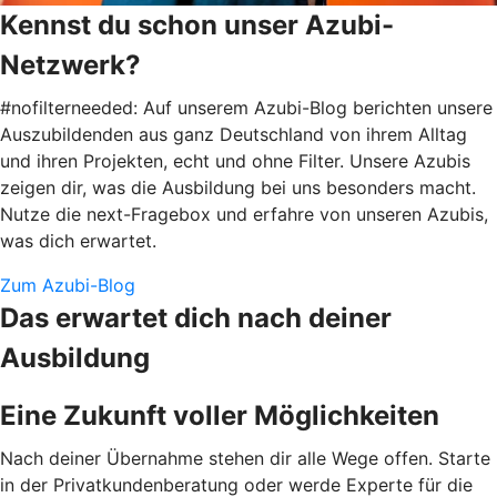
Kennst du schon unser Azubi-
Netzwerk?
#nofilterneeded: Auf unserem Azubi-Blog berichten unsere
Auszubildenden aus ganz Deutschland von ihrem Alltag
und ihren Projekten, echt und ohne Filter. Unsere Azubis
zeigen dir, was die Ausbildung bei uns besonders macht.
Nutze die next-Fragebox und erfahre von unseren Azubis,
was dich erwartet.
Zum Azubi-Blog
Das erwartet dich nach deiner
Ausbildung
Eine Zukunft voller Möglichkeiten
Nach deiner Übernahme stehen dir alle Wege offen. Starte
in der Privatkundenberatung oder werde Experte für die