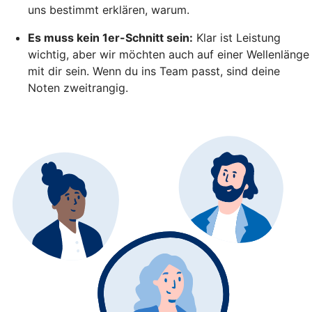
uns bestimmt erklären, warum.
Es muss kein 1er-Schnitt sein:
Klar ist Leistung
wichtig, aber wir möchten auch auf einer Wellenlänge
mit dir sein. Wenn du ins Team passt, sind deine
Noten zweitrangig.