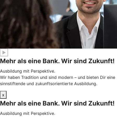
▶
Mehr als eine Bank. Wir sind Zukunft!
Ausbildung mit Perspektive.
Wir haben Tradition und sind modern – und bieten Dir eine
sinnstiftende und zukunftsorientierte Ausbildung.
x
Mehr als eine Bank. Wir sind Zukunft!
Ausbildung mit Perspektive.