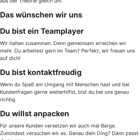
aus der Theorie gleich um.
Das wünschen wir uns
Du bist ein Teamplayer
Wir halten zusammen. Denn gemeinsam erreichen wir
mehr. Du arbeitest gern im Team? Perfekt, wir freuen uns
auf dich!
Du bist kontaktfreudig
Wenn du Spaß am Umgang mit Menschen hast und bei
Kundenfragen gerne weiterhilfst, bist du bei uns genau
richtig.
Du willst anpacken
Für unsere Kunden versetzen wir auch mal Berge.
Zumindest versuchen wir es. Genau dein Ding? Dann passt