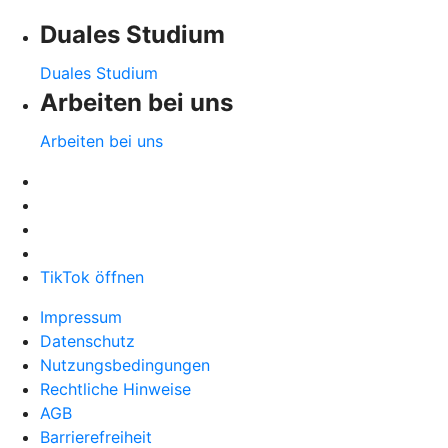
Duales Studium
Duales Studium
Arbeiten bei uns
Arbeiten bei uns
TikTok öffnen
Impressum
Datenschutz
Nutzungsbedingungen
Rechtliche Hinweise
AGB
Barrierefreiheit