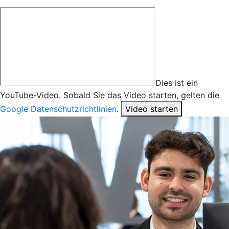
Dies ist ein
YouTube-Video. Sobald Sie das Video starten, gelten die
Google Datenschutzrichtlinien
.
Video starten